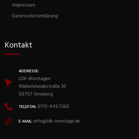
Impressum
Datenschutzerklärung
Kontakt
ADDRESSE:
LDK-Montagen
Wiebelsheidestraße 36
59757 Arnsberg
0170-4457065
TELEFON:
info@ldk-montage.de
E-MAIL: