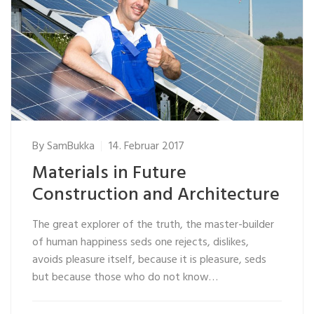
By
SamBukka
14. Februar 2017
Materials in Future
Construction and Architecture
The great explorer of the truth, the master-builder
of human happiness seds one rejects, dislikes,
avoids pleasure itself, because it is pleasure, seds
but because those who do not know…